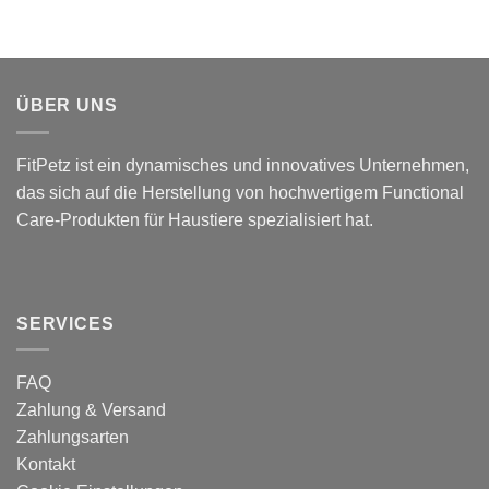
ÜBER UNS
FitPetz ist ein dynamisches und innovatives Unternehmen,
das sich auf die Herstellung von hochwertigem Functional
Care-Produkten für Haustiere spezialisiert hat.
SERVICES
FAQ
Zahlung & Versand
Zahlungsarten
Kontakt