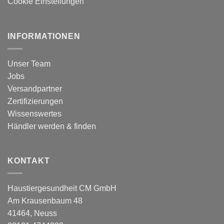
Cookie Einstellungen
INFORMATIONEN
Unser Team
Jobs
Versandpartner
Zertifizierungen
Wissenswertes
Händler werden & finden
KONTAKT
Haustiergesundheit CM GmbH
Am Krausenbaum 48
41464, Neuss