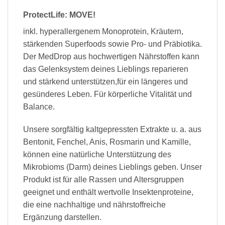
ProtectLife: MOVE!
inkl. hyperallergenem Monoprotein, Kräutern,
stärkenden Superfoods sowie Pro- und Präbiotika.
Der MedDrop aus hochwertigen Nährstoffen kann
das Gelenksystem deines Lieblings reparieren
und stärkend unterstützen,für ein längeres und
gesünderes Leben. Für körperliche Vitalität und
Balance.
Unsere sorgfältig kaltgepressten Extrakte u. a. aus
Bentonit, Fenchel, Anis, Rosmarin und Kamille,
können eine natürliche Unterstützung des
Mikrobioms (Darm) deines Lieblings geben. Unser
Produkt ist für alle Rassen und Altersgruppen
geeignet und enthält wertvolle Insektenproteine,
die eine nachhaltige und nährstoffreiche
Ergänzung darstellen.