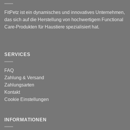
FitPetz ist ein dynamisches und innovatives Unternehmen,
das sich auf die Herstellung von hochwertigem Functional
Care-Produkten für Haustiere spezialisiert hat.
SERVICES
FAQ
Zahlung & Versand
Zahlungsarten
Kontakt
Cookie Einstellungen
INFORMATIONEN