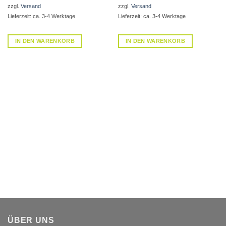
zzgl.
Versand
zzgl.
Versand
Lieferzeit: ca. 3-4 Werktage
Lieferzeit: ca. 3-4 Werktage
IN DEN WARENKORB
IN DEN WARENKORB
ÜBER UNS