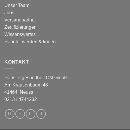
Unser Team
Jobs
Versandpartner
Zertifizierungen
Wissenswertes
Händler werden & finden
KONTAKT
Haustiergesundheit CM GmbH
Am Krausenbaum 48
41464, Neuss
02131 4744232