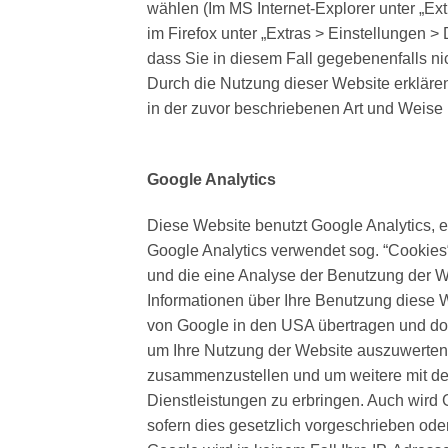
wählen (Im MS Internet-Explorer unter „Ext
im Firefox unter „Extras > Einstellungen >
dass Sie in diesem Fall gegebenenfalls ni
Durch die Nutzung dieser Website erkläre
in der zuvor beschriebenen Art und Weis
Google Analytics
Diese Website benutzt Google Analytics, e
Google Analytics verwendet sog. “Cookies
und die eine Analyse der Benutzung der W
Informationen über Ihre Benutzung diese W
von Google in den USA übertragen und dor
um Ihre Nutzung der Website auszuwerten, 
zusammenzustellen und um weitere mit de
Dienstleistungen zu erbringen. Auch wird 
sofern dies gesetzlich vorgeschrieben oder