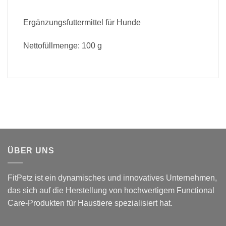
Ergänzungsfuttermittel für Hunde
Nettofüllmenge: 100 g
ÜBER UNS
FitPetz ist ein dynamisches und innovatives Unternehmen,
das sich auf die Herstellung von hochwertigem Functional
Care-Produkten für Haustiere spezialisiert hat.