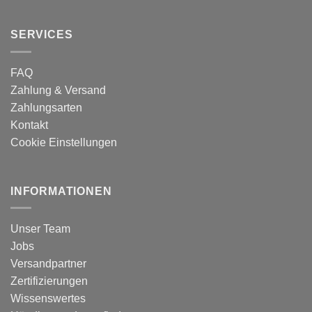
SERVICES
FAQ
Zahlung & Versand
Zahlungsarten
Kontakt
Cookie Einstellungen
INFORMATIONEN
Unser Team
Jobs
Versandpartner
Zertifizierungen
Wissenswertes