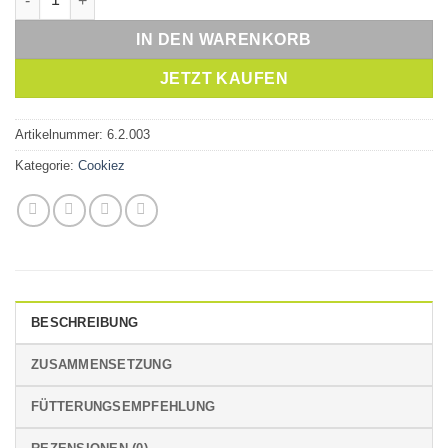
IN DEN WARENKORB
JETZT KAUFEN
Artikelnummer:
6.2.003
Kategorie:
Cookiez
BESCHREIBUNG
ZUSAMMENSETZUNG
FÜTTERUNGSEMPFEHLUNG