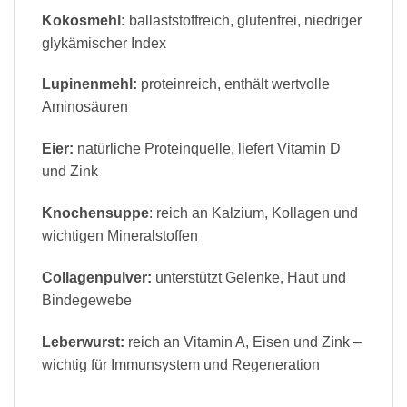
Kokosmehl:
ballaststoffreich, glutenfrei, niedriger
glykämischer Index
Lupinenmehl:
proteinreich, enthält wertvolle
Aminosäuren
Eier:
natürliche Proteinquelle, liefert Vitamin D
und Zink
Knochensuppe
: reich an Kalzium, Kollagen und
wichtigen Mineralstoffen
Collagenpulver:
unterstützt Gelenke, Haut und
Bindegewebe
Leberwurst:
reich an Vitamin A, Eisen und Zink –
wichtig für Immunsystem und Regeneration