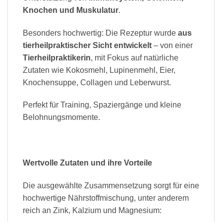
Knochen und Muskulatur
.
Besonders hochwertig: Die Rezeptur wurde
aus
tierheilpraktischer Sicht entwickelt
– von einer
Tierheilpraktikerin
, mit Fokus auf natürliche
Zutaten wie Kokosmehl, Lupinenmehl, Eier,
Knochensuppe, Collagen und Leberwurst.
Perfekt für Training, Spaziergänge und kleine
Belohnungsmomente.
Wertvolle Zutaten und ihre Vorteile
Die ausgewählte Zusammensetzung sorgt für eine
hochwertige Nährstoffmischung, unter anderem
reich an Zink, Kalzium und Magnesium: