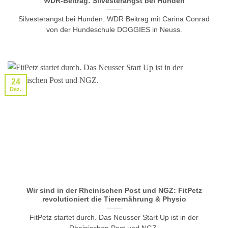
WDR-Beitrag: Silvesterangst bei Hunden
Silvesterangst bei Hunden. WDR Beitrag mit Carina Conrad
von der Hundeschule DOGGIES in Neuss.
24
Dez.
Wir sind in der Rheinischen Post und NGZ: FitPetz
revolutioniert die Tierernährung & Physio
FitPetz startet durch. Das Neusser Start Up ist in der