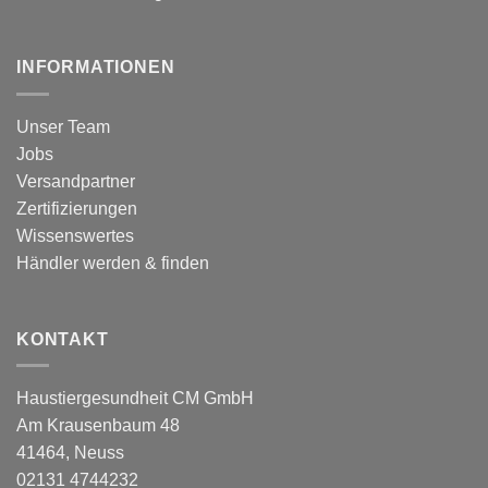
INFORMATIONEN
Unser Team
Jobs
Versandpartner
Zertifizierungen
Wissenswertes
Händler werden & finden
KONTAKT
Haustiergesundheit CM GmbH
Am Krausenbaum 48
41464, Neuss
02131 4744232