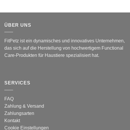
ÜBER UNS
FitPetz ist ein dynamisches und innovatives Unternehmen,
das sich auf die Herstellung von hochwertigem Functional
Care-Produkten für Haustiere spezialisiert hat.
SERVICES
FAQ
Zahlung & Versand
Zahlungsarten
Kontakt
Cookie Einstellungen